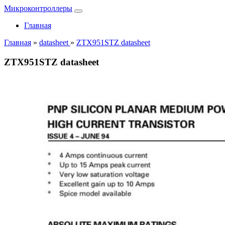
Микроконтроллеры
Главная
Главная
»
datasheet
»
ZTX951STZ datasheet
ZTX951STZ datasheet