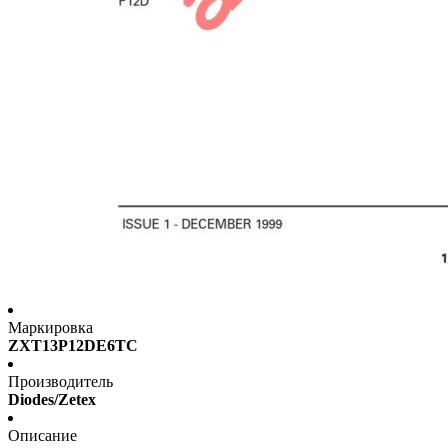
Маркировка
ZXT13P12DE6TC
Производитель
Diodes/Zetex
Описание