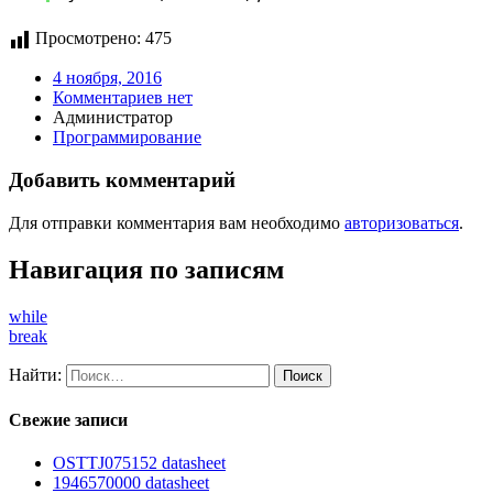
Просмотрено:
475
4 ноября, 2016
Комментариев нет
Администратор
Программирование
Добавить комментарий
Для отправки комментария вам необходимо
авторизоваться
.
Навигация по записям
while
break
Найти:
Свежие записи
OSTTJ075152 datasheet
1946570000 datasheet