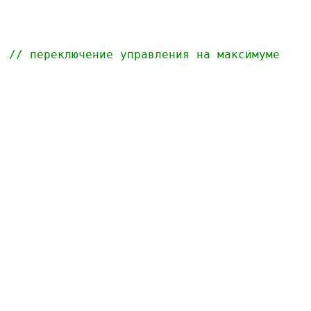
  
// переключение управления на максимуме