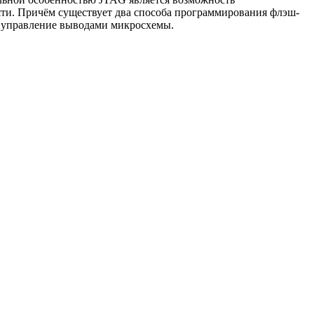
ти. Причём существует два способа программирования флэш-
е управление выводами микросхемы.