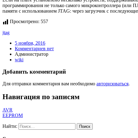
программирования не только самого микроконтроллера (или П
памяти с использованием JTAG: через загрузчик с последующи
Просмотрено:
557
jtag
5 ноября, 2016
Комментариев нет
Администратор
wiki
Добавить комментарий
Для отправки комментария вам необходимо
авторизоваться
.
Навигация по записям
AVR
EEPROM
Найти: