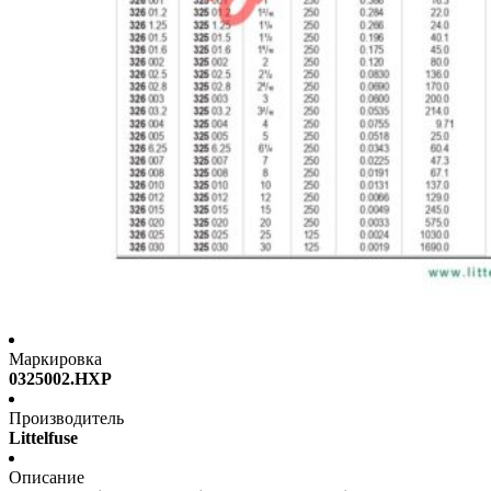
Маркировка
0325002.HXP
Производитель
Littelfuse
Описание