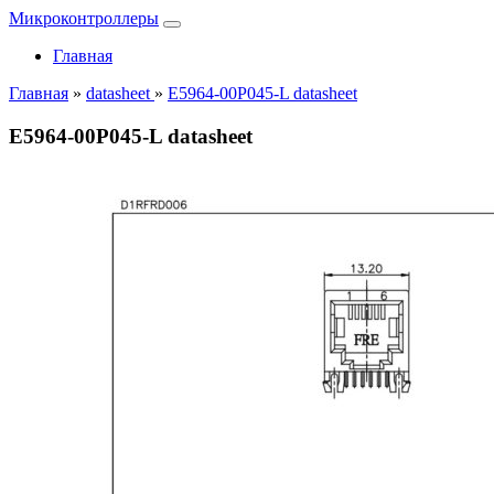
Микроконтроллеры
Главная
Главная
»
datasheet
»
E5964-00P045-L datasheet
E5964-00P045-L datasheet