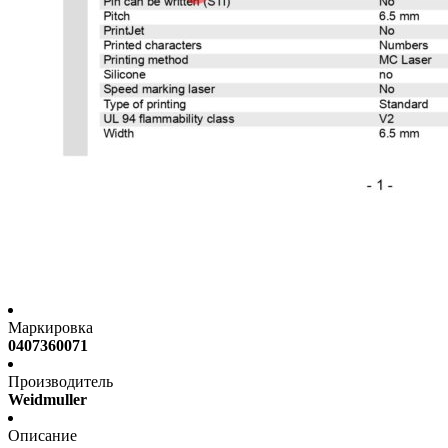
Маркировка
0407360071
Производитель
Weidmuller
Описание