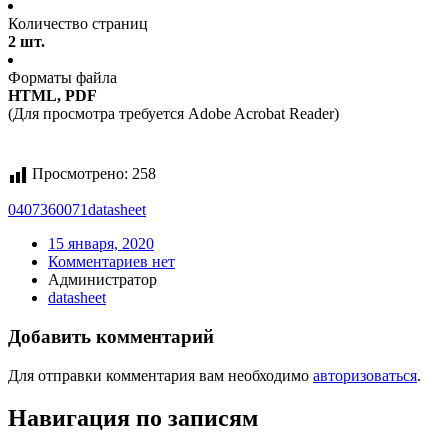
Количество страниц
2 шт.
Форматы файла
HTML, PDF
(Для просмотра требуется Adobe Acrobat Reader)
Просмотрено:
258
0407360071
datasheet
15 января, 2020
Комментариев нет
Администратор
datasheet
Добавить комментарий
Для отправки комментария вам необходимо
авторизоваться
.
Навигация по записям