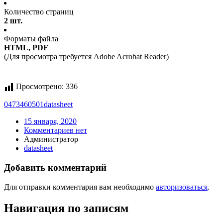
Количество страниц
2 шт.
Форматы файла
HTML, PDF
(Для просмотра требуется Adobe Acrobat Reader)
Просмотрено:
336
0473460501
datasheet
15 января, 2020
Комментариев нет
Администратор
datasheet
Добавить комментарий
Для отправки комментария вам необходимо
авторизоваться
.
Навигация по записям