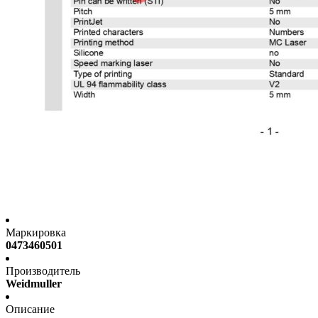
Маркировка
0473460501
Производитель
Weidmuller
Описание