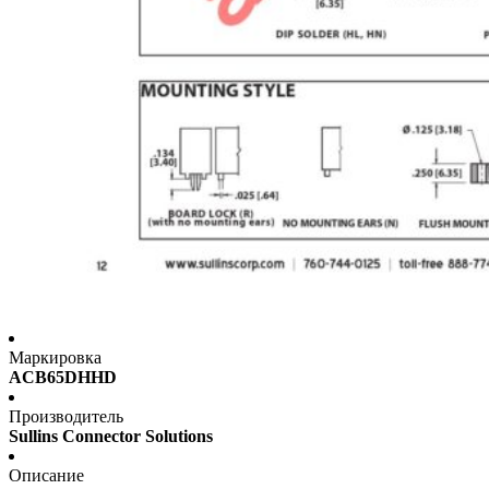
Маркировка
ACB65DHHD
Производитель
Sullins Connector Solutions
Описание