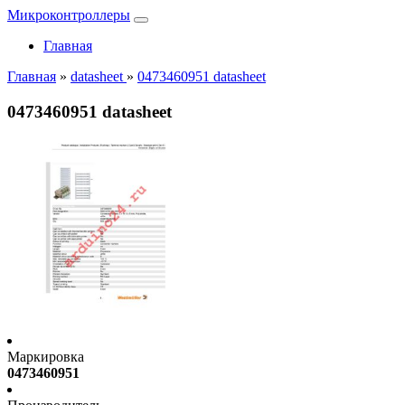
Микроконтроллеры
Главная
Главная
»
datasheet
»
0473460951 datasheet
0473460951 datasheet
Маркировка
0473460951