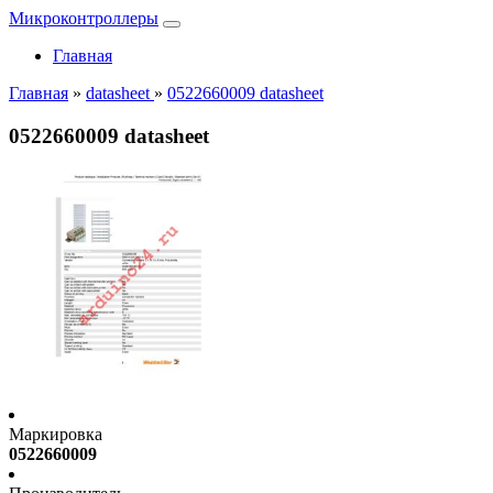
Микроконтроллеры
Главная
Главная
»
datasheet
»
0522660009 datasheet
0522660009 datasheet
Маркировка
0522660009