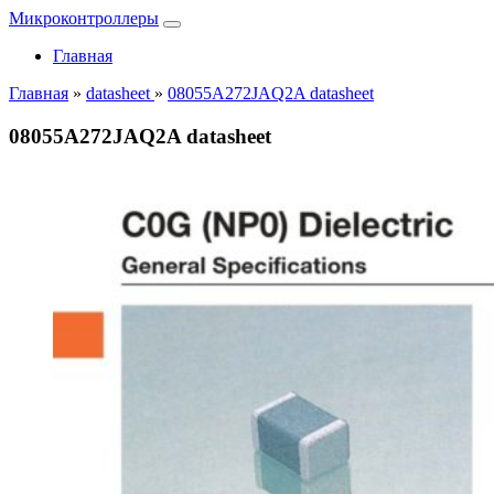
Микроконтроллеры
Главная
Главная
»
datasheet
»
08055A272JAQ2A datasheet
08055A272JAQ2A datasheet