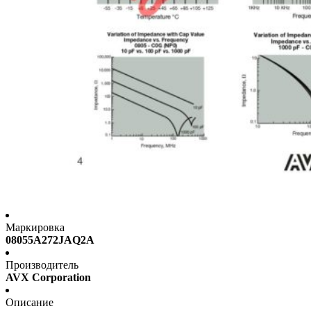
Маркировка
08055A272JAQ2A
Производитель
AVX Corporation
Описание