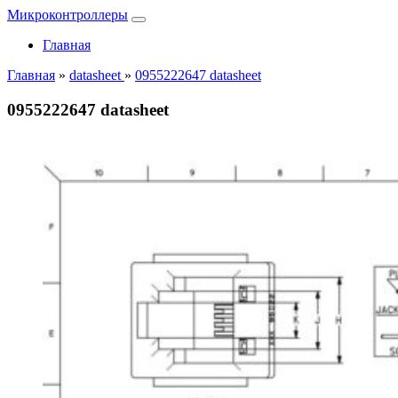
Микроконтроллеры
Главная
Главная
»
datasheet
»
0955222647 datasheet
0955222647 datasheet