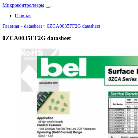
Микроконтроллеры
Главная
Главная
»
datasheet
»
0ZCA0035FF2G datasheet
0ZCA0035FF2G datasheet