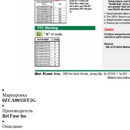
Маркировка
0ZCA0035FF2G
Производитель
Bel Fuse Inc
Описание