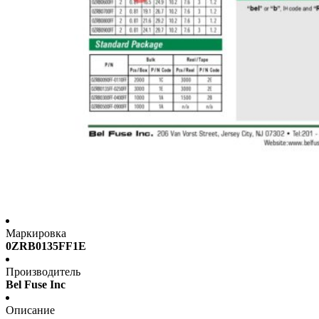
Маркировка
0ZRB0135FF1E
Производитель
Bel Fuse Inc
Описание