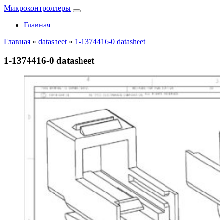
Микроконтроллеры
Главная
Главная
»
datasheet
»
1-1374416-0 datasheet
1-1374416-0 datasheet