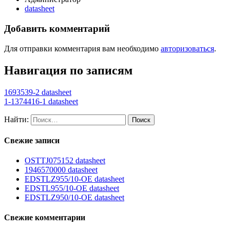
datasheet
Добавить комментарий
Для отправки комментария вам необходимо
авторизоваться
.
Навигация по записям
1693539-2 datasheet
1-1374416-1 datasheet
Найти:
Свежие записи
OSTTJ075152 datasheet
1946570000 datasheet
EDSTLZ955/10-OE datasheet
EDSTL955/10-OE datasheet
EDSTLZ950/10-OE datasheet
Свежие комментарии