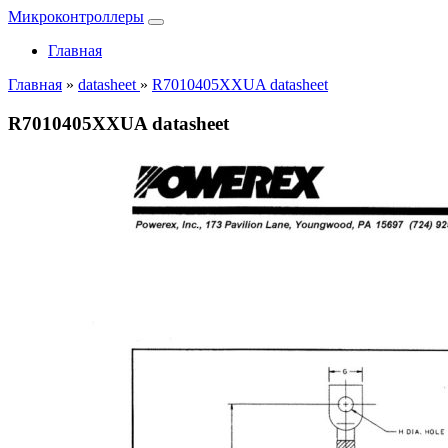
Микроконтроллеры
Главная
Главная
»
datasheet
»
R7010405XXUA datasheet
R7010405XXUA datasheet