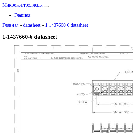
Микроконтроллеры
Главная
Главная
»
datasheet
»
1-1437660-6 datasheet
1-1437660-6 datasheet