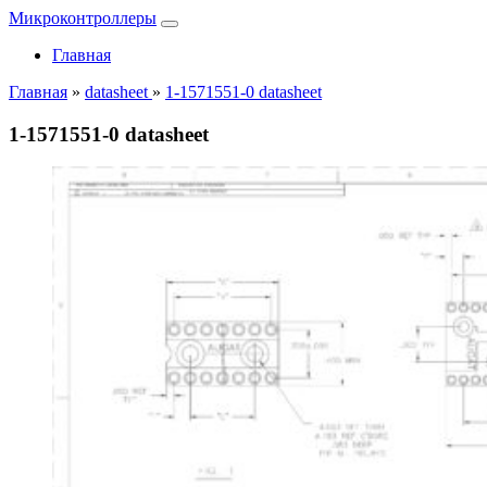
Микроконтроллеры
Главная
Главная
»
datasheet
»
1-1571551-0 datasheet
1-1571551-0 datasheet