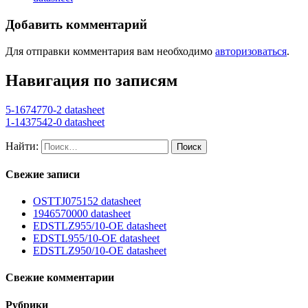
Добавить комментарий
Для отправки комментария вам необходимо
авторизоваться
.
Навигация по записям
5-1674770-2 datasheet
1-1437542-0 datasheet
Найти:
Свежие записи
OSTTJ075152 datasheet
1946570000 datasheet
EDSTLZ955/10-OE datasheet
EDSTL955/10-OE datasheet
EDSTLZ950/10-OE datasheet
Свежие комментарии
Рубрики