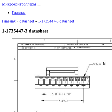
Микроконтроллеры
Главная
Главная
»
datasheet
»
1-1735447-3 datasheet
1-1735447-3 datasheet