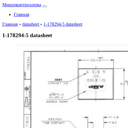
Микроконтроллеры
Главная
Главная
»
datasheet
»
1-178294-5 datasheet
1-178294-5 datasheet