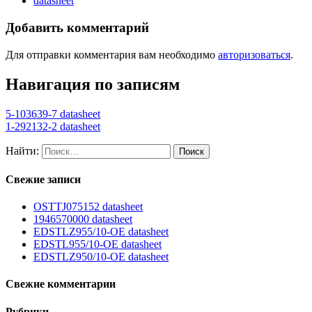
datasheet
Добавить комментарий
Для отправки комментария вам необходимо
авторизоваться
.
Навигация по записям
5-103639-7 datasheet
1-292132-2 datasheet
Найти:
Свежие записи
OSTTJ075152 datasheet
1946570000 datasheet
EDSTLZ955/10-OE datasheet
EDSTL955/10-OE datasheet
EDSTLZ950/10-OE datasheet
Свежие комментарии
Рубрики