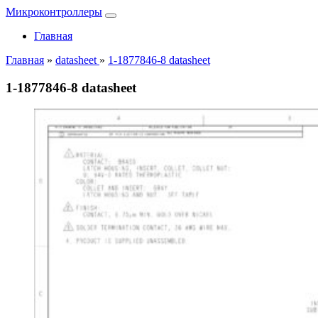
Микроконтроллеры
Главная
Главная
»
datasheet
»
1-1877846-8 datasheet
1-1877846-8 datasheet