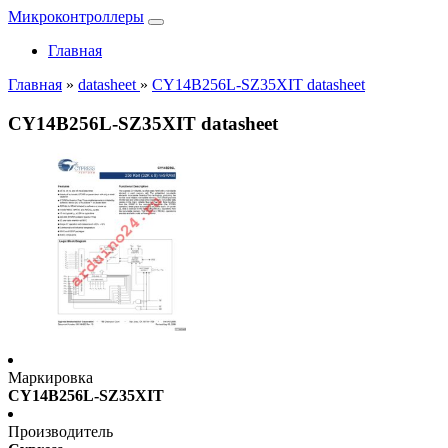
Микроконтроллеры
Главная
Главная
»
datasheet
»
CY14B256L-SZ35XIT datasheet
CY14B256L-SZ35XIT datasheet
Маркировка
CY14B256L-SZ35XIT
Производитель