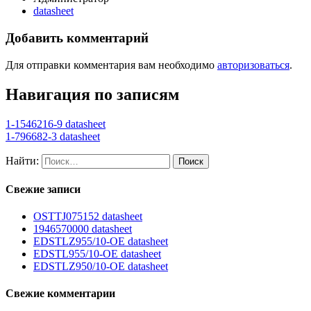
datasheet
Добавить комментарий
Для отправки комментария вам необходимо
авторизоваться
.
Навигация по записям
1-1546216-9 datasheet
1-796682-3 datasheet
Найти:
Свежие записи
OSTTJ075152 datasheet
1946570000 datasheet
EDSTLZ955/10-OE datasheet
EDSTL955/10-OE datasheet
EDSTLZ950/10-OE datasheet
Свежие комментарии