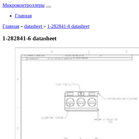
Микроконтроллеры
Главная
Главная
»
datasheet
»
1-282841-6 datasheet
1-282841-6 datasheet