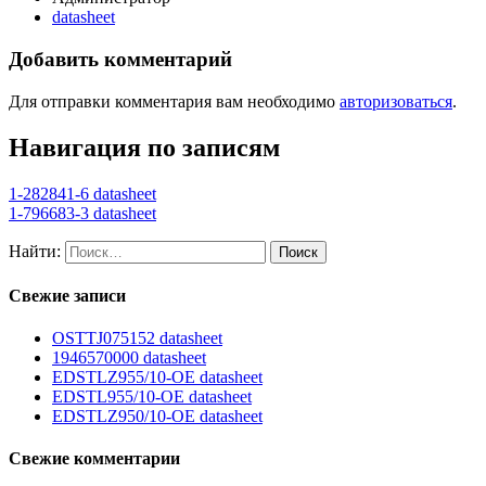
datasheet
Добавить комментарий
Для отправки комментария вам необходимо
авторизоваться
.
Навигация по записям
1-282841-6 datasheet
1-796683-3 datasheet
Найти:
Свежие записи
OSTTJ075152 datasheet
1946570000 datasheet
EDSTLZ955/10-OE datasheet
EDSTL955/10-OE datasheet
EDSTLZ950/10-OE datasheet
Свежие комментарии