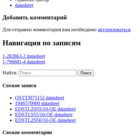
datasheet
Добавить комментарий
Для отправки комментария вам необходимо
авторизоваться
.
Навигация по записям
1-282863-2 datasheet
1-796681-4 datasheet
Найти:
Свежие записи
OSTTJ075152 datasheet
1946570000 datasheet
EDSTLZ955/10-OE datasheet
EDSTL955/10-OE datasheet
EDSTLZ950/10-OE datasheet
Свежие комментарии