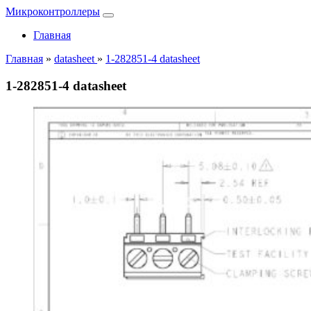
Микроконтроллеры
Главная
Главная
»
datasheet
»
1-282851-4 datasheet
1-282851-4 datasheet