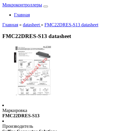
Микроконтроллеры
Главная
Главная
»
datasheet
»
FMC22DRES-S13 datasheet
FMC22DRES-S13 datasheet
Маркировка
FMC22DRES-S13
Производитель