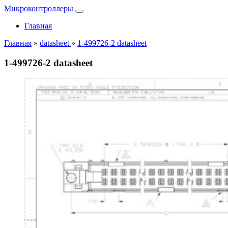
Микроконтроллеры
Главная
Главная
»
datasheet
»
1-499726-2 datasheet
1-499726-2 datasheet