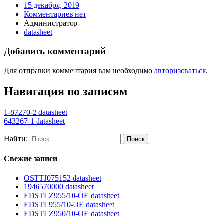
15 декабря, 2019
Комментариев нет
Администратор
datasheet
Добавить комментарий
Для отправки комментария вам необходимо
авторизоваться
.
Навигация по записям
1-87270-2 datasheet
643267-1 datasheet
Найти:
Свежие записи
OSTTJ075152 datasheet
1946570000 datasheet
EDSTLZ955/10-OE datasheet
EDSTL955/10-OE datasheet
EDSTLZ950/10-OE datasheet