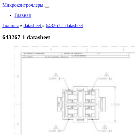
Микроконтроллеры
Главная
Главная
»
datasheet
»
643267-1 datasheet
643267-1 datasheet