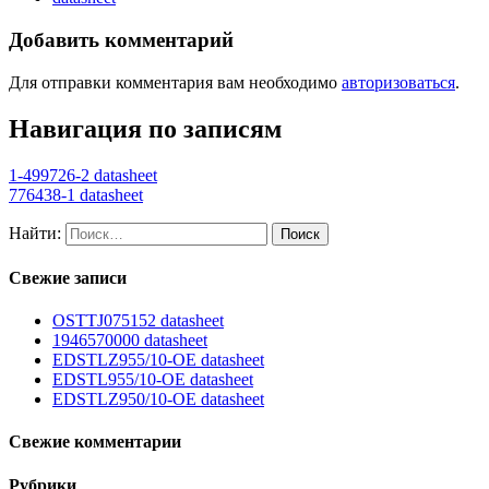
Добавить комментарий
Для отправки комментария вам необходимо
авторизоваться
.
Навигация по записям
1-499726-2 datasheet
776438-1 datasheet
Найти:
Свежие записи
OSTTJ075152 datasheet
1946570000 datasheet
EDSTLZ955/10-OE datasheet
EDSTL955/10-OE datasheet
EDSTLZ950/10-OE datasheet
Свежие комментарии
Рубрики