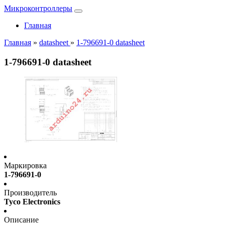
Микроконтроллеры
Главная
Главная
»
datasheet
»
1-796691-0 datasheet
1-796691-0 datasheet
Маркировка
1-796691-0
Производитель
Tyco Electronics
Описание