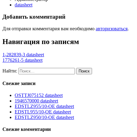
datasheet
Добавить комментарий
Для отправки комментария вам необходимо
авторизоваться
.
Навигация по записям
1-282839-3 datasheet
1776261-5 datasheet
Найти:
Свежие записи
OSTTJ075152 datasheet
1946570000 datasheet
EDSTLZ955/10-OE datasheet
EDSTL955/10-OE datasheet
EDSTLZ950/10-OE datasheet
Свежие комментарии