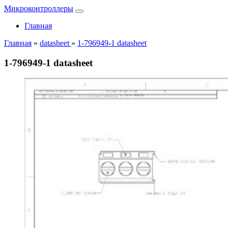
Микроконтроллеры
Главная
Главная
»
datasheet
»
1-796949-1 datasheet
1-796949-1 datasheet