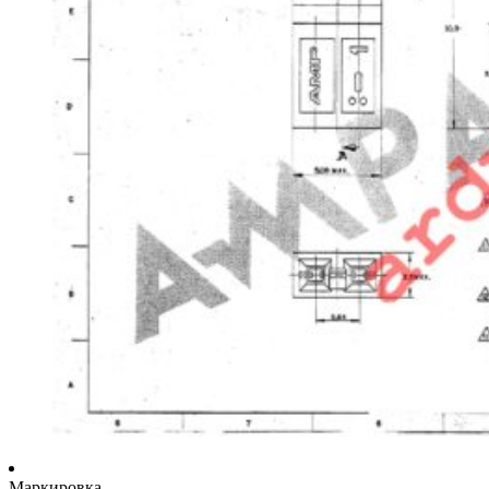
Маркировка