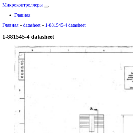
Микроконтроллеры
Главная
Главная
»
datasheet
»
1-881545-4 datasheet
1-881545-4 datasheet