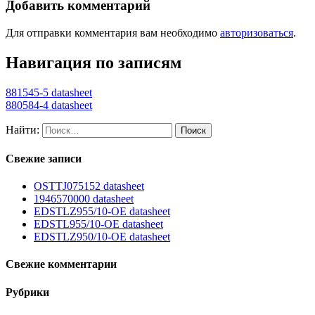
Добавить комментарий
Для отправки комментария вам необходимо
авторизоваться
.
Навигация по записям
881545-5 datasheet
880584-4 datasheet
Найти:
Свежие записи
OSTTJ075152 datasheet
1946570000 datasheet
EDSTLZ955/10-OE datasheet
EDSTL955/10-OE datasheet
EDSTLZ950/10-OE datasheet
Свежие комментарии
Рубрики