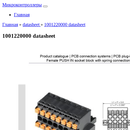
Микроконтроллеры
Главная
Главная
»
datasheet
»
1001220000 datasheet
1001220000 datasheet