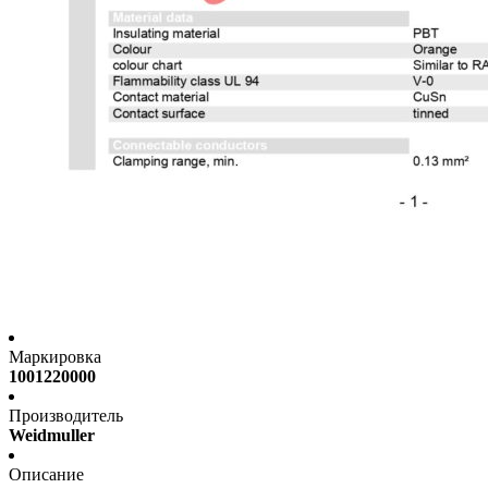
Маркировка
1001220000
Производитель
Weidmuller
Описание