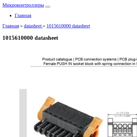
Микроконтроллеры
Главная
Главная
»
datasheet
»
1015610000 datasheet
1015610000 datasheet