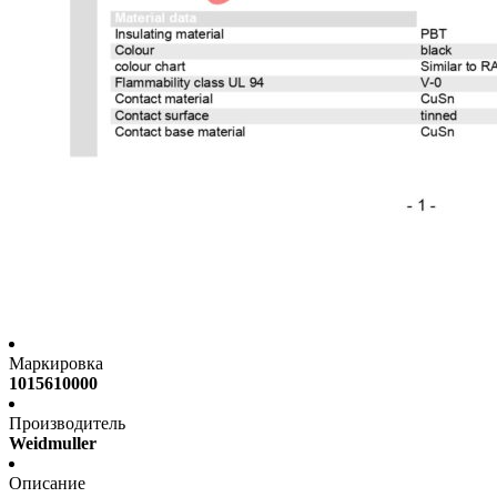
Маркировка
1015610000
Производитель
Weidmuller
Описание