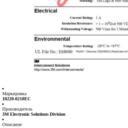
Маркировка
10220-0210EC
Производитель
3M Electronic Solutions Division
Описание