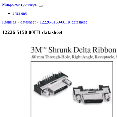
Микроконтроллеры
Главная
Главная
»
datasheet
»
12226-5150-00FR datasheet
12226-5150-00FR datasheet