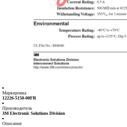
Маркировка
12226-5150-00FR
Производитель
3M Electronic Solutions Division
Описание