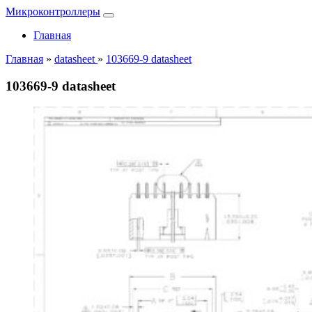
Микроконтроллеры
Главная
Главная
»
datasheet
»
103669-9 datasheet
103669-9 datasheet