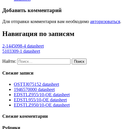
Добавить комментарий
Для отправки комментария вам необходимо
авторизоваться
.
Навигация по записям
2-1445098-4 datasheet
5103309-1 datasheet
Найти:
Свежие записи
OSTTJ075152 datasheet
1946570000 datasheet
EDSTLZ955/10-OE datasheet
EDSTL955/10-OE datasheet
EDSTLZ950/10-OE datasheet
Свежие комментарии
Рубрики