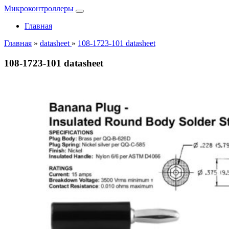
Микроконтроллеры
Главная
Главная
»
datasheet
»
108-1723-101 datasheet
108-1723-101 datasheet