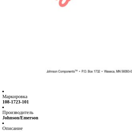
Маркировка
108-1723-101
Производитель
Johnson/Emerson
Описание