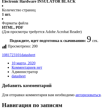
Electronic Hardware INSULATOR BLACK
Количество страниц
1 шт.
Форматы файла
HTML, PDF
(Для просмотра требуется Adobe Acrobat Reader)
9
Подождите, идет подготовка к скачиванию:
сек.
Просмотрено:
200
1081723101
datasheet
10 марта, 2020
Комментариев нет
Администратор
datasheet
Добавить комментарий
Для отправки комментария вам необходимо
авторизоваться
.
Навигация по записям