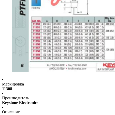
Маркировка
11308
Производитель
Keystone Electronics
Описание