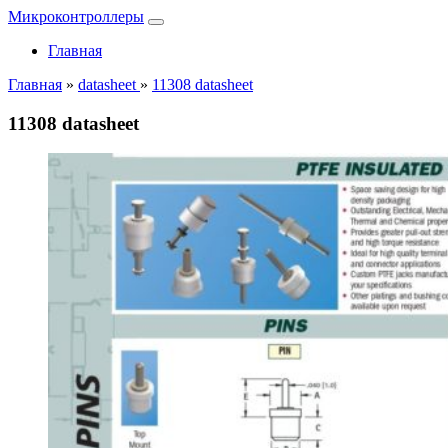
Микроконтроллеры
Главная
Главная
»
datasheet
»
11308 datasheet
11308 datasheet