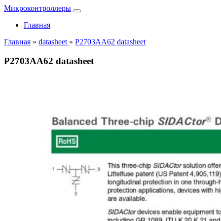
Микроконтроллеры
Главная
Главная
»
datasheet
»
P2703AA62 datasheet
P2703AA62 datasheet