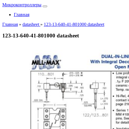
Микроконтроллеры
Главная
Главная
»
datasheet
»
123-13-640-41-801000 datasheet
123-13-640-41-801000 datasheet