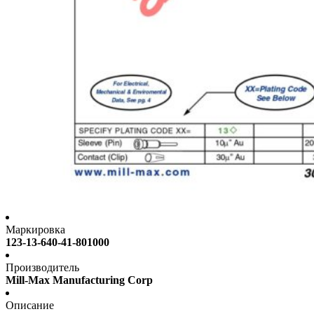
Маркировка
123-13-640-41-801000
Производитель
Mill-Max Manufacturing Corp
Описание