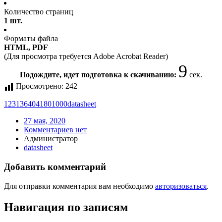
Количество страниц
1 шт.
Форматы файла
HTML, PDF
(Для просмотра требуется Adobe Acrobat Reader)
9
Подождите, идет подготовка к скачиванию:
сек.
Просмотрено:
242
1231364041801000
datasheet
27 мая, 2020
Комментариев нет
Администратор
datasheet
Добавить комментарий
Для отправки комментария вам необходимо
авторизоваться
.
Навигация по записям