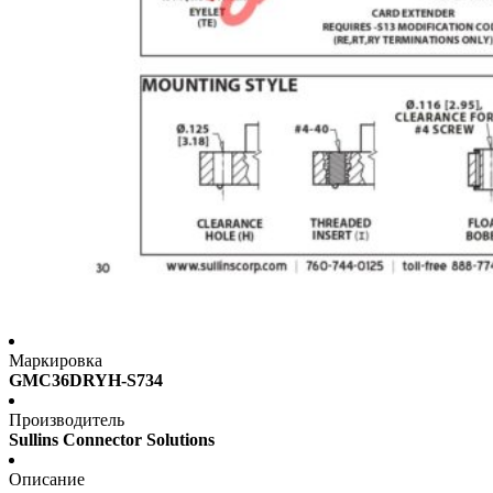
Маркировка
GMC36DRYH-S734
Производитель
Sullins Connector Solutions
Описание