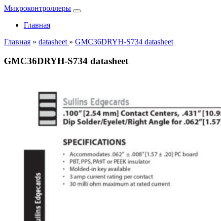
Микроконтроллеры
Главная
Главная
»
datasheet
»
GMC36DRYH-S734 datasheet
GMC36DRYH-S734 datasheet