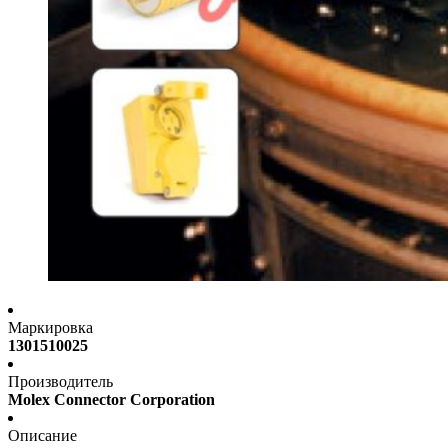
Маркировка
1301510025
Производитель
Molex Connector Corporation
Описание