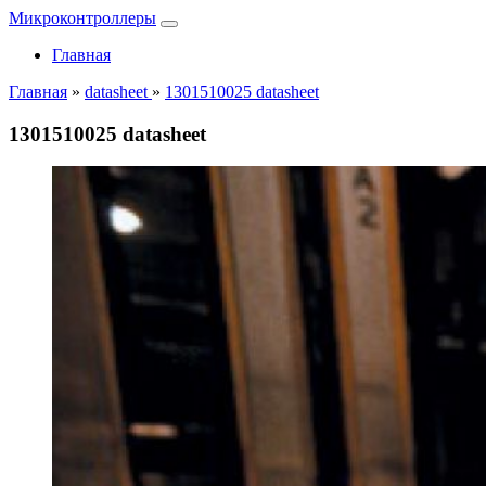
Микроконтроллеры
Главная
Главная
»
datasheet
»
1301510025 datasheet
1301510025 datasheet