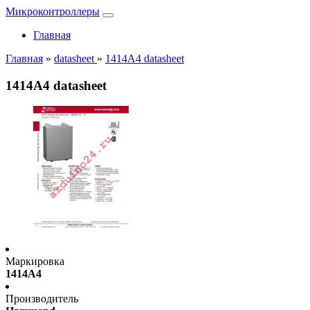
Микроконтроллеры
Главная
Главная
»
datasheet
»
1414A4 datasheet
1414A4 datasheet
Маркировка
1414A4
Производитель