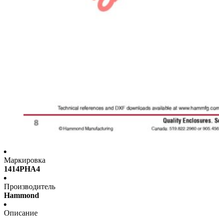
Маркировка
1414PHA4
Производитель
Hammond
Описание