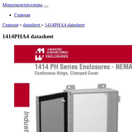
Микроконтроллеры
Главная
Главная
»
datasheet
»
1414PHA4 datasheet
1414PHA4 datasheet