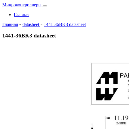
Микроконтроллеры
Главная
Главная
»
datasheet
»
1441-36BK3 datasheet
1441-36BK3 datasheet