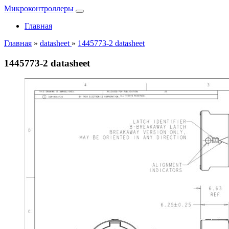
Микроконтроллеры
Главная
Главная
»
datasheet
»
1445773-2 datasheet
1445773-2 datasheet