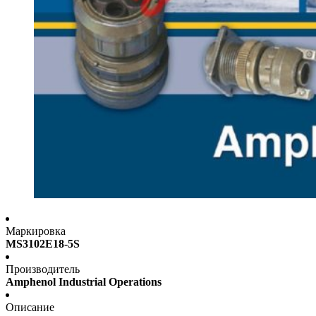
Маркировка
MS3102E18-5S
Производитель
Amphenol Industrial Operations
Описание