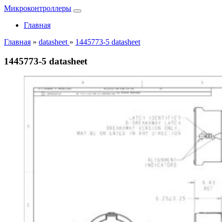
Микроконтроллеры
Главная
Главная
»
datasheet
»
1445773-5 datasheet
1445773-5 datasheet